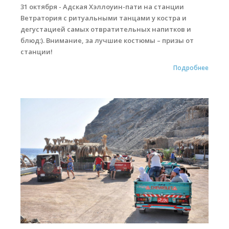
31 октября - Адская Хэллоуин-пати на станции
Ветратория с ритуальными танцами у костра и
дегустацией самых отвратительных напитков и
блюд:). Внимание, за лучшие костюмы – призы от
станции!
Подробнее