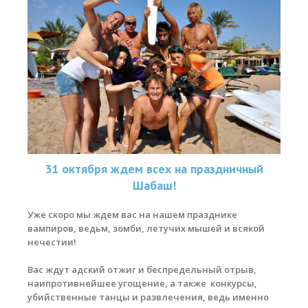
31 октября ждем всех на праздничный
Шабаш!
Уже скоро мы ждем вас на нашем празднике
вампиров, ведьм, зомби, летучих мышей и всякой
нечестии!
Вас ждут адский отжиг и беспредельный отрыв,
наипротивнейшее угощение, а также конкурсы,
убийственные танцы и развлечения, ведь именно