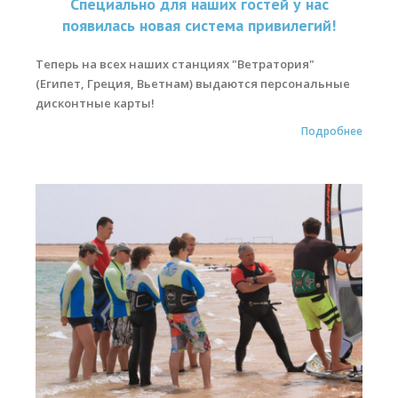
Специально для наших гостей у нас
появилась новая система привилегий!
Теперь на всех наших станциях "Ветратория"
(Египет, Греция, Вьетнам) выдаются персональные
дисконтные карты!
Подробнее