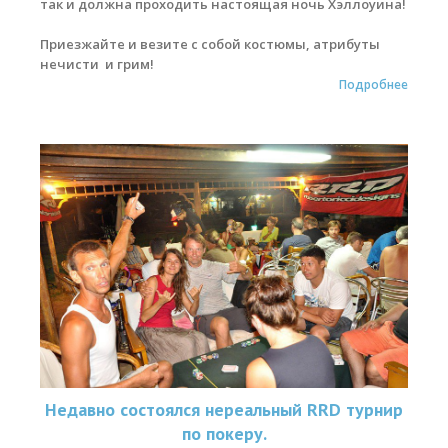
так и должна проходить настоящая ночь Хэллоуина!
Приезжайте и везите с собой костюмы, атрибуты
нечисти и грим!
Подробнее
Недавно состоялся нереальный RRD турнир
по покеру.