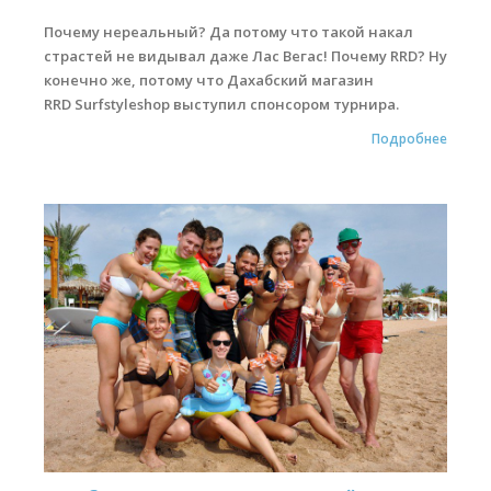
Почему нереальный? Да потому что такой накал
страстей не видывал даже Лас Вегас! Почему RRD? Ну
конечно же, потому что Дахабский магазин
RRD Surfstyleshop выступил спонсором турнира.
Подробнее