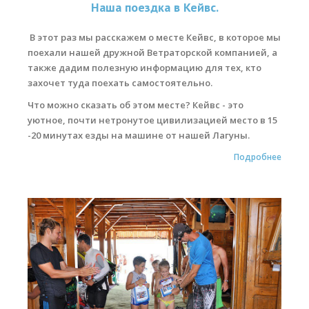
Наша поездка в Кейвс.
В этот раз мы расскажем о месте
Кейвс
, в которое мы
поехали нашей дружной Ветраторской компанией, а
также дадим полезную информацию для тех, кто
захочет туда поехать самостоятельно.
Что можно сказать об этом месте? Кейвс - это
уютное, почти нетронутое цивилизацией место в 15
-20 минутах езды на машине от нашей Лагуны.
Подробнее