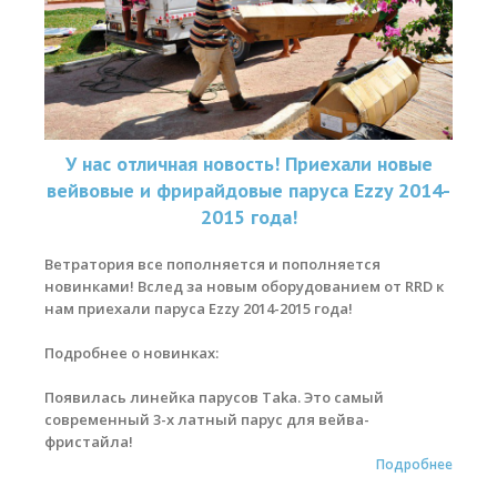
У нас отличная новость! Приехали новые
вейвовые и фрирайдовые паруса Ezzy 2014-
2015 года!
Ветратория все пополняется и пополняется
новинками! Вслед за новым оборудованием от RRD к
нам приехали паруса Ezzy 2014-2015 года!
Подробнее о новинках:
Появилась линейка парусов Taka. Это самый
современный 3-х латный парус для вейва-
фристайла!
Подробнее