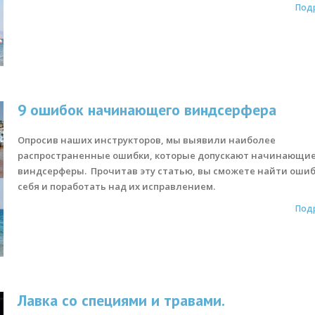
Под
9 ошибок начинающего виндсерфера
Опросив наших инструкторов, мы выявили наиболее
распространенные ошибки, которые допускают начинающи
виндсерферы. Прочитав эту статью, вы сможете найти ошиб
себя и поработать над их исправлением.
Под
Лавка со специями и травами.