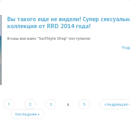
Вы такого еще не видели! Супер сексуальн
коллекция от RRD 2014 года!
В наш магазин "SurfStyle Shop" поступили:
Под
1
2
3
4
5
следующая ›
последняя »