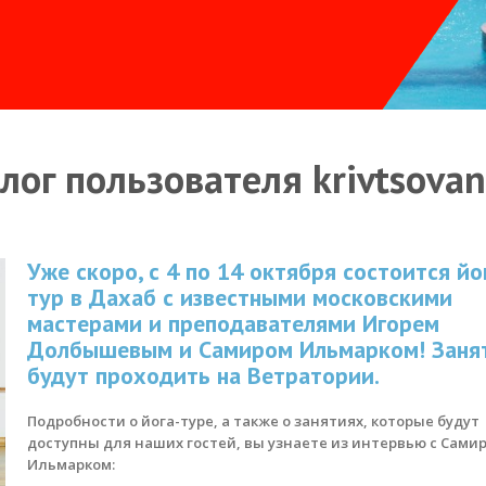
лог пользователя krivtsova
Уже скоро, с 4 по 14 октября состоится йо
тур в Дахаб с известными московскими
мастерами и преподавателями Игорем
Долбышевым и Самиром Ильмарком! Заня
будут проходить на Ветратории.
Подробности о йога-туре, а также о занятиях, которые будут
доступны для наших гостей, вы узнаете из интервью с Сами
Ильмарком: