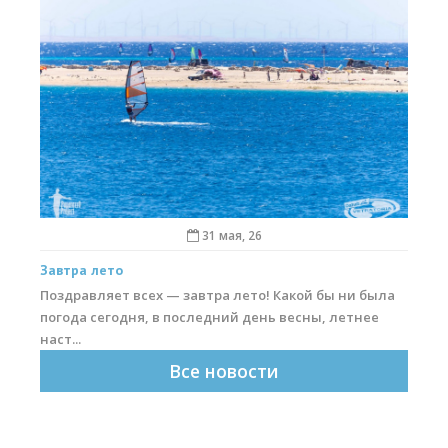
31 мая, 26
Завтра лето
Поздравляет всех — завтра лето! Какой бы ни была
погода сегодня, в последний день весны, летнее
наст...
Все новости