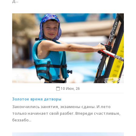
Д...
10 Июн, 26
Золотое время детворы
Закончились занятия, экзамены сданы. И лето
только начинает свой разбег. Впереди счастливые,
беззабо...