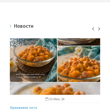
Новости
23 Июн, 26
Оранжевое лето