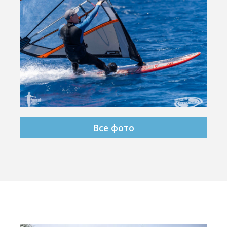
Все фото