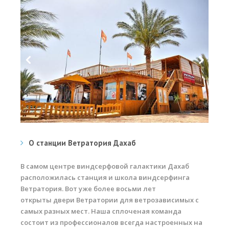
О станции Ветратория Дахаб
В самом центре виндсерфовой галактики Дахаб
расположилась станция и школа виндсерфинга
Ветратория. Вот уже более восьми лет
открыты двери Ветратории для ветрозависимых с
самых разных мест. Наша сплоченая команда
состоит из профессионалов всегда настроенных на