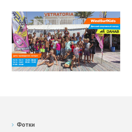
Фотки