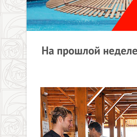
На прошлой неделе