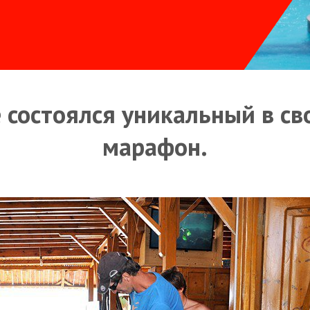
 состоялся уникальный в св
марафон.