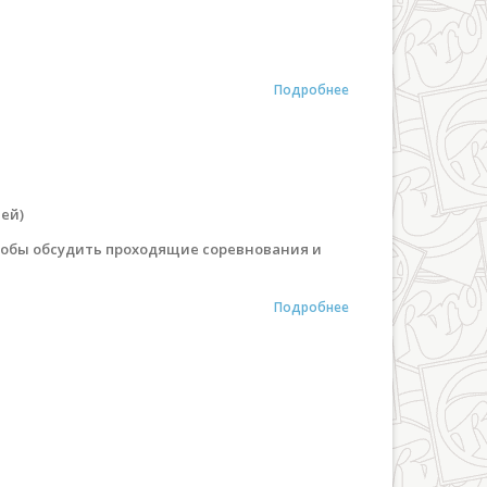
Подробнее
ей)
чтобы обсудить проходящие соревнования и
Подробнее