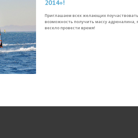
2014»!
Приглашаем всех желающих поучаствовать 
возможность получить массу адреналина, я
весело провести время!