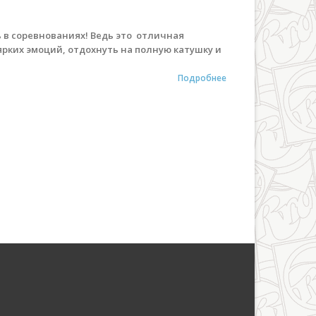
в соревнованиях! Ведь это отличная
рких эмоций, отдохнуть на полную катушку и
Подробнее