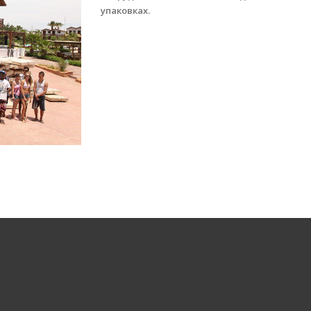
упаковках.