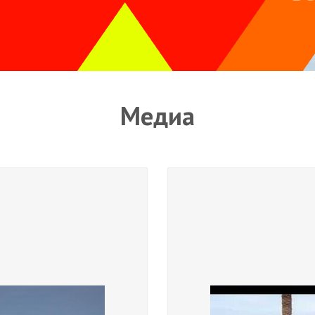
Медиа