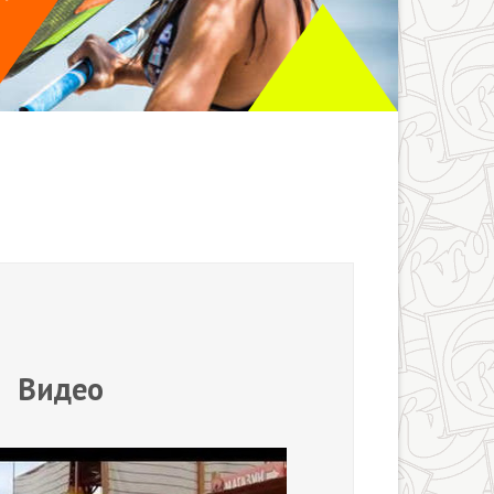
Видео