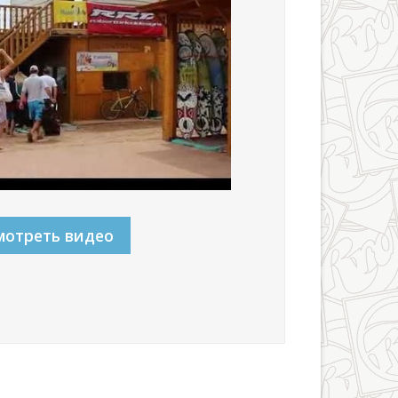
мотреть видео