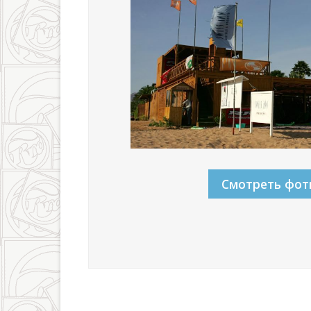
Смотреть фот