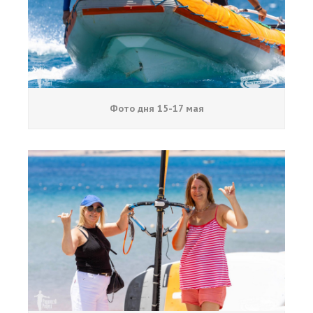
Фото дня 15-17 мая