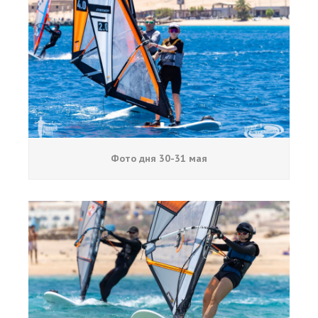
Фото дня 30-31 мая