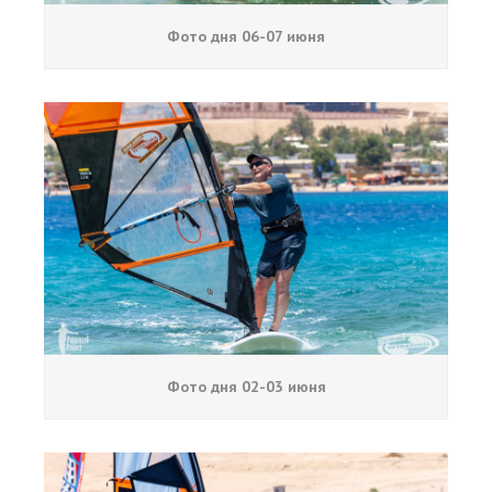
Обучение кайтсерфингу
Фото дня 06-07 июня
Контакты
Фото дня 02-03 июня