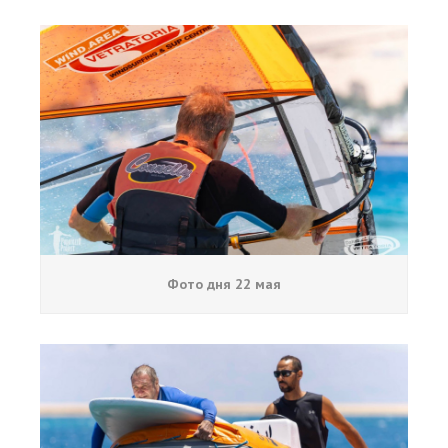
Фото дня 22 мая