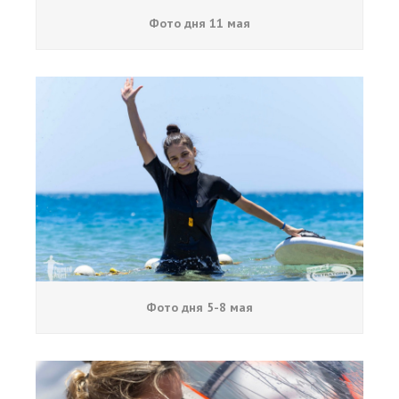
Фото дня 11 мая
Фото дня 5-8 мая