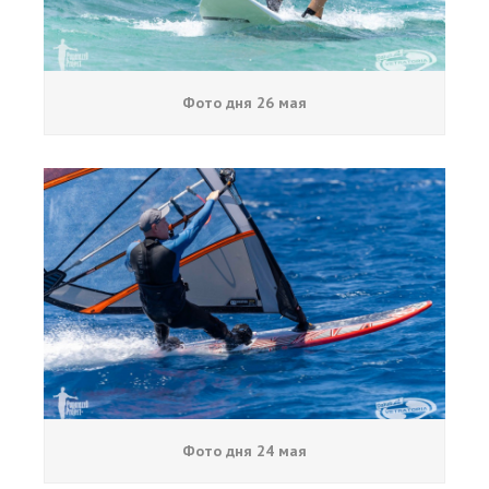
Фото дня 26 мая
Фото дня 24 мая