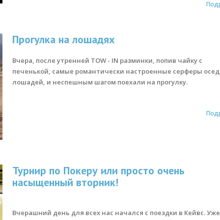
Под
Прогулка на лошадях
Вчера, после утренней TOW - IN разминки, попив чайку с
печенькой, самые романтически настроенные серферы осе
лошадей, и неспешным шагом поехали на прогулку.
Под
Турнир по Покеру или просто очень
насыщенный вторник!
Вчерашний день для всех нас начался с поездки в Кейвс. Уже