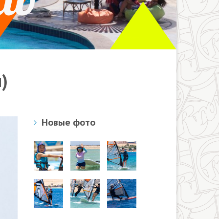
)
Новые фото