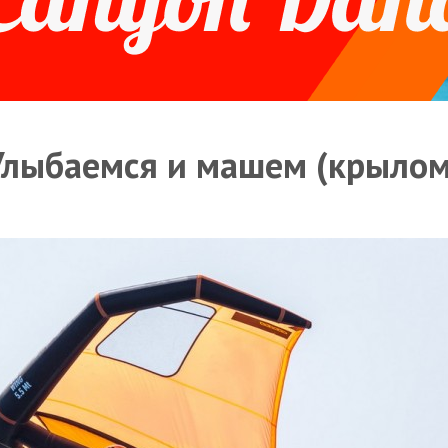
Улыбаемся и машем (крылом