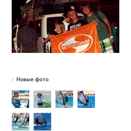
Новые фото