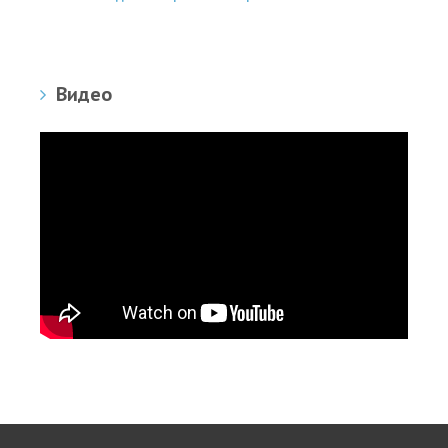
Видео