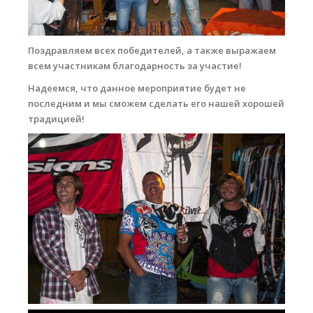
Поздравляем всех победителей, а также выражаем
всем участникам благодарность за участие!
Надеемся, что данное мероприятие будет не
последним и мы сможем сделать его нашей хорошей
традицией!