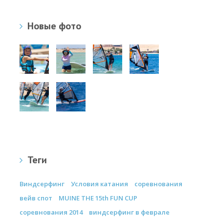
Новые фото
Теги
Виндсерфинг
Условия катания
соревнования
вейв спот
MUINE THE 15th FUN CUP
соревнования 2014
виндсерфинг в феврале