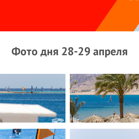
Фото дня 28-29 апреля