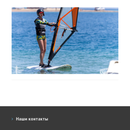
Наши контакты