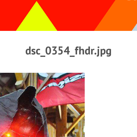
dsc_0354_fhdr.jpg