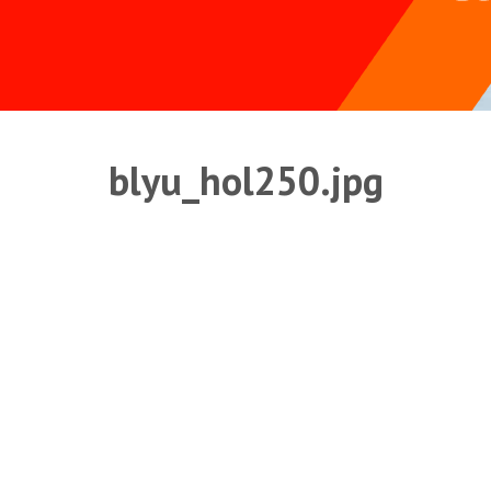
blyu_hol250.jpg