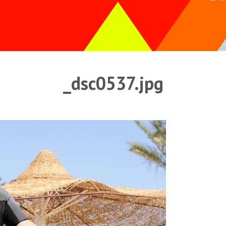
_dsc0537.jpg